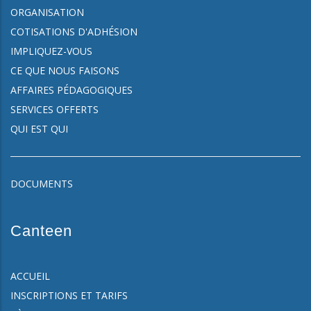
ORGANISATION
COTISATIONS D'ADHÉSION
IMPLIQUEZ-VOUS
CE QUE NOUS FAISONS
AFFAIRES PÉDAGOGIQUES
SERVICES OFFERTS
QUI EST QUI
DOCUMENTS
Canteen
ACCUEIL
INSCRIPTIONS ET TARIFS