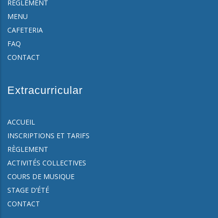
RÈGLEMENT
MENU
CAFETERIA
FAQ
CONTACT
Extracurricular
ACCUEIL
INSCRIPTIONS ET TARIFS
RÈGLEMENT
ACTIVITÉS COLLECTIVES
COURS DE MUSIQUE
STAGE D’ÉTÉ
CONTACT