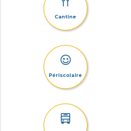
Cantine
Périscolaire