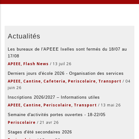
Actualités
Les bureaux de l'APEEE Ixelles sont fermés du 18/07 au
17/08
APEEE, Flash News
/
13 juil 26
Derniers jours d'école 2026 - Organisation des services
APEEE, Cantine, Cafeteria, Periscolaire, Transport
/
04
juin 26
Inscriptions 2026/2027 – Informations utiles
APEEE, Cantine, Periscolaire, Transport
/
13 mai 26
Semaine d'activités portes ouvertes - 18-22/05
Periscolaire
/
21 avr 26
Stages d'été secondaires 2026