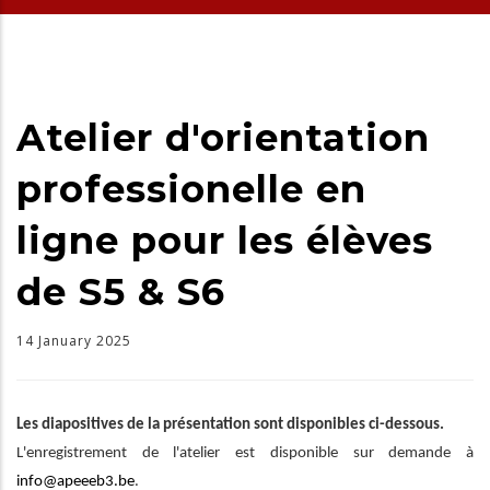
Atelier d'orientation
professionelle en
ligne pour les élèves
de S5 & S6
14 January 2025
Les diapositives de la présentation sont disponibles ci-dessous.
L'enregistrement de l'atelier est disponible sur demande à
info@apeeeb3.be
.