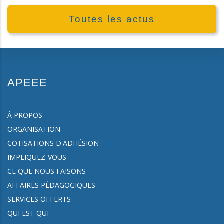
Toutes les actus
APEEE
À PROPOS
ORGANISATION
COTISATIONS D'ADHÉSION
IMPLIQUEZ-VOUS
CE QUE NOUS FAISONS
AFFAIRES PÉDAGOGIQUES
SERVICES OFFERTS
QUI EST QUI