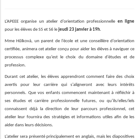
L’APEEE organise un atelier d’orientation professionnelle
en ligne
pour les élèves de S5 et S6 le
jeudi 23 janvier à 19h
.
Mme Hůlková, un parent de l’école et une conseillère d’orientation
certifiée, animera cet atelier conçu pour aider les élèves à naviguer ce
processus complexe qu’est le choix du domaine d’études et de
profession.
Durant cet atelier, les élèves apprendront comment faire des choix
avertis pour leur carrière qui s’aligneront avec leurs intérêts
personnels. Que vos enfants commencent maintenant à réfléchir à
ses études et carrière professionnelle futures, ou qu’ils/elles/iels
connaissent déjà la direction de leur parcours professionnel, cet
atelier leur fournira des stratégies et informations utiles afin de les
aider dans leurs décisions.
L’atelier sera présenté principalement en anglais, mais les diapositives