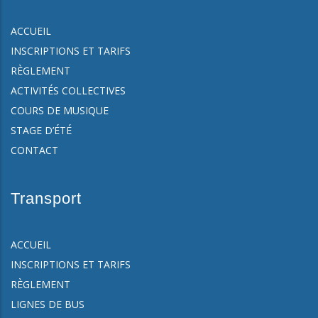
ACCUEIL
INSCRIPTIONS ET TARIFS
RÈGLEMENT
ACTIVITÉS COLLECTIVES
COURS DE MUSIQUE
STAGE D’ÉTÉ
CONTACT
Transport
ACCUEIL
INSCRIPTIONS ET TARIFS
RÈGLEMENT
LIGNES DE BUS