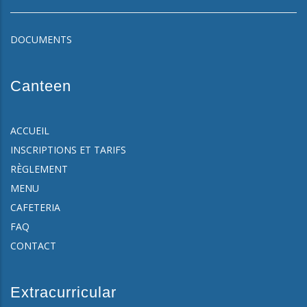
DOCUMENTS
Canteen
ACCUEIL
INSCRIPTIONS ET TARIFS
RÈGLEMENT
MENU
CAFETERIA
FAQ
CONTACT
Extracurricular