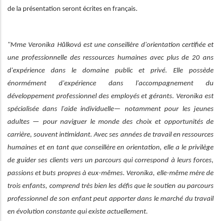
de la présentation seront écrites en français.
"Mme Veronika Hůlková est une conseillère d'orientation certifiée et
une professionnelle des ressources humaines avec plus de 20 ans
d'expérience dans le domaine public et privé. Elle possède
énormément d'expérience dans l'accompagnement du
développement professionnel des employés et gérants. Veronika est
spécialisée dans l'aide individuelle— notamment pour les jeunes
adultes — pour naviguer le monde des choix et opportunités de
carrière, souvent intimidant. Avec ses années de travail en ressources
humaines et en tant que conseillère en orientation, elle a le privilège
de guider ses clients vers un parcours qui correspond à leurs forces,
passions et buts propres à eux-mêmes. Veronika, elle-même mère de
trois enfants, comprend très bien les défis que le soutien au parcours
professionnel de son enfant peut apporter dans le marché du travail
en évolution constante qui existe actuellement.