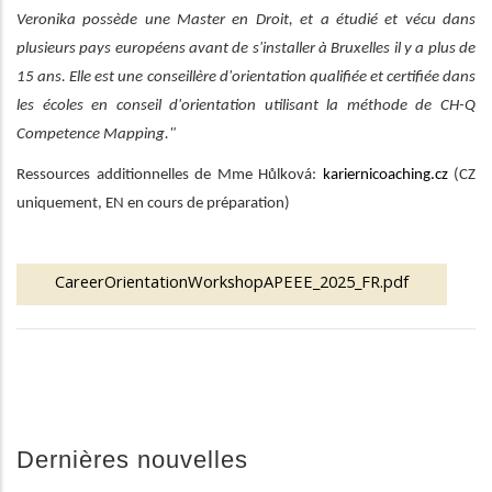
Veronika possède une Master en Droit, et a étudié et vécu dans
plusieurs pays européens avant de s'installer à Bruxelles il y a plus de
15 ans. Elle est une conseillère d'orientation qualifiée et certifiée dans
les écoles en conseil d'orientation utilisant la méthode de CH-Q
Competence Mapping."
Ressources additionnelles de Mme Hůlková:
kariernicoaching.cz
(CZ
uniquement, EN en cours de préparation)
CareerOrientationWorkshopAPEEE_2025_FR.pdf
Dernières nouvelles