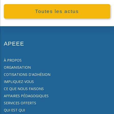
Toutes les actus
APEEE
À PROPOS
ORGANISATION
COTISATIONS D'ADHÉSION
IMPLIQUEZ-VOUS
CE QUE NOUS FAISONS
AFFAIRES PÉDAGOGIQUES
SERVICES OFFERTS
QUI EST QUI