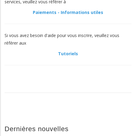
services, veuillez vous référer à
Paiements - Informations utiles
Si vous avez besoin d'aide pour vous inscrire, veuillez vous
référer aux
Tutoriels
Dernières nouvelles