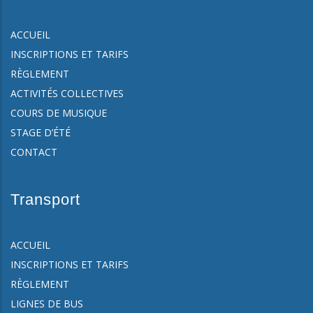
ACCUEIL
INSCRIPTIONS ET TARIFS
RÈGLEMENT
ACTIVITÉS COLLECTIVES
COURS DE MUSIQUE
STAGE D’ÉTÉ
CONTACT
Transport
ACCUEIL
INSCRIPTIONS ET TARIFS
RÈGLEMENT
LIGNES DE BUS