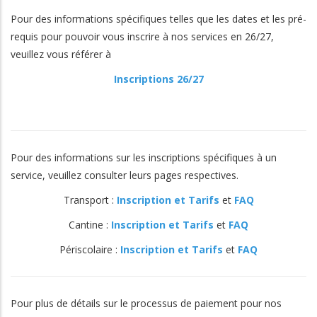
Pour des informations spécifiques telles que les dates et les pré-
requis pour pouvoir vous inscrire à nos services en 26/27,
veuillez vous référer à
Inscriptions 26/27
Pour des informations sur les inscriptions spécifiques à un
service, veuillez consulter leurs pages respectives.
Transport :
Inscription et Tarifs
et
FAQ
Cantine :
Inscription et Tarifs
et
FAQ
Périscolaire :
Inscription et Tarifs
et
FAQ
Pour plus de détails sur le processus de paiement pour nos