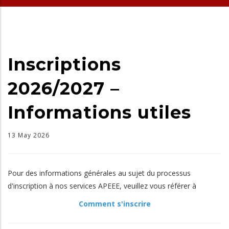
Inscriptions
2026/2027 –
Informations utiles
13 May 2026
Pour des informations générales au sujet du processus
d'inscription à nos services APEEE, veuillez vous référer à
Comment s'inscrire