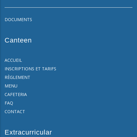
DOCUMENTS
Canteen
ACCUEIL
INSCRIPTIONS ET TARIFS
RÈGLEMENT
MENU
CAFETERIA
FAQ
CONTACT
Extracurricular