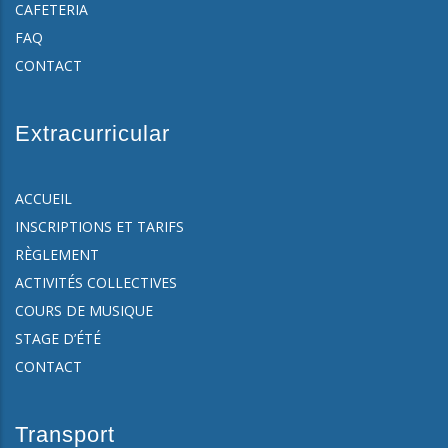
CAFETERIA
FAQ
CONTACT
Extracurricular
ACCUEIL
INSCRIPTIONS ET TARIFS
RÈGLEMENT
ACTIVITÉS COLLECTIVES
COURS DE MUSIQUE
STAGE D’ÉTÉ
CONTACT
Transport