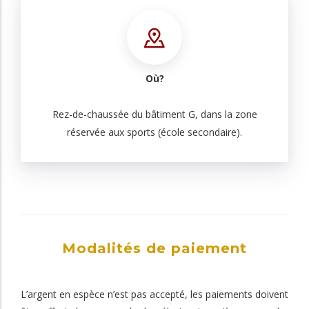
Où?
Rez-de-chaussée du bâtiment G, dans la zone
réservée aux sports (école secondaire).
Modalités de paiement
L’argent en espèce n’est pas accepté, les paiements doivent