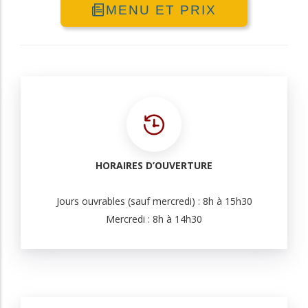
MENU ET PRIX
HORAIRES D’OUVERTURE
Jours ouvrables (sauf mercredi) : 8h à 15h30
Mercredi : 8h à 14h30