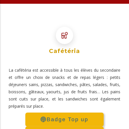
Cafétéria
La cafétéria est accessible à tous les élèves du secondaire
et offre un choix de snacks et de repas légers : petits
déjeuners sains, pizzas, sandwiches, pâtes, salades, fruits,
boissons, gâteaux, yaourts, jus de fruits frais… Les pains
sont cuits sur place, et les sandwiches sont également
préparés sur place.
Badge Top up