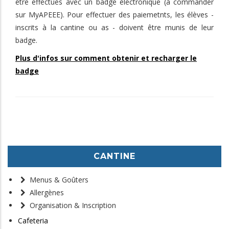
être effectués avec un badge électronique (à commander
sur MyAPEEE). Pour effectuer des paiemetnts, les élèves -
inscrits à la cantine ou as - doivent être munis de leur
badge.
Plus d'infos sur comment obtenir et recharger le
badge
CANTINE
Menus & Goûters
Allergènes
Organisation & Inscription
Cafeteria