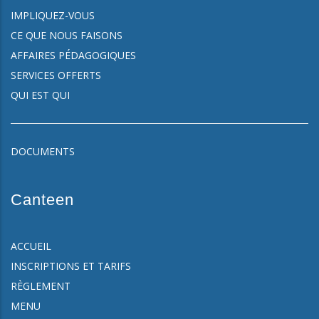
IMPLIQUEZ-VOUS
CE QUE NOUS FAISONS
AFFAIRES PÉDAGOGIQUES
SERVICES OFFERTS
QUI EST QUI
DOCUMENTS
Canteen
ACCUEIL
INSCRIPTIONS ET TARIFS
RÈGLEMENT
MENU