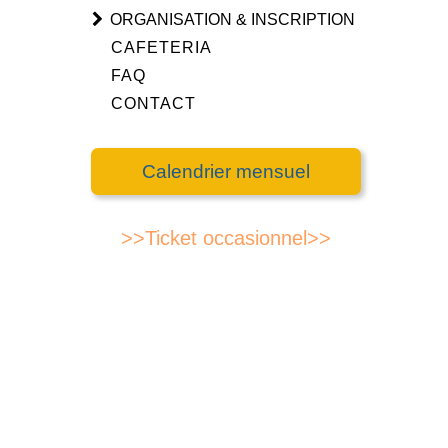
ORGANISATION & INSCRIPTION
CAFETERIA
FAQ
CONTACT
Calendrier mensuel
>>Ticket occasionnel>>