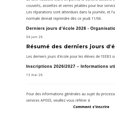
couverts, assiettes et verres jetables pour leur servi
Les réparations sont attendues dans la journée, et l'ut
normale devrait reprendre dès ce jeudi 11/06.
Derniers jours d'école 2026 - Organisati
04 juin 26
Résumé des derniers jours d'
Les derniers jours d'école pour les élèves de l'EEB3 so
Inscriptions 2026/2027 – Informations ut
13 mai 26
Pour des informations générales au sujet du processu
services APEEE, veuillez vous référer à
Comment s'inscrire