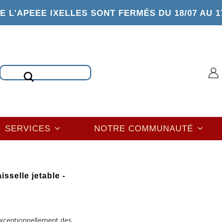
 L'APEEE IXELLES SONT FERMÉS DU 18/07 AU 1
Rechercher
SERVICES
NOTRE COMMUNAUTÉ
isselle jetable -
 exceptionnellement des