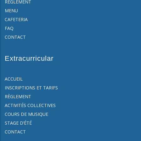
RÈGLEMENT
MENU
CAFETERIA
FAQ
CONTACT
Extracurricular
ACCUEIL
INSCRIPTIONS ET TARIFS
RÈGLEMENT
ACTIVITÉS COLLECTIVES
COURS DE MUSIQUE
STAGE D’ÉTÉ
CONTACT