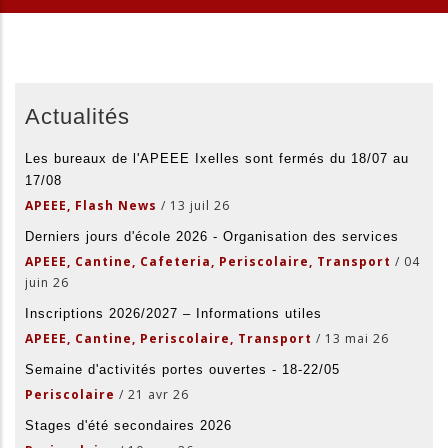
Actualités
Les bureaux de l'APEEE Ixelles sont fermés du 18/07 au
17/08
APEEE, Flash News
/
13 juil 26
Derniers jours d'école 2026 - Organisation des services
APEEE, Cantine, Cafeteria, Periscolaire, Transport
/
04
juin 26
Inscriptions 2026/2027 – Informations utiles
APEEE, Cantine, Periscolaire, Transport
/
13 mai 26
Semaine d'activités portes ouvertes - 18-22/05
Periscolaire
/
21 avr 26
Stages d'été secondaires 2026