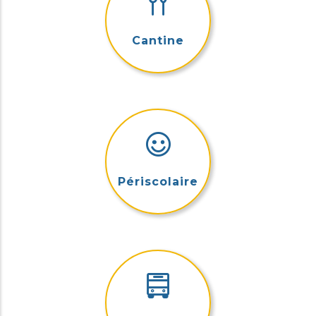
Cantine
Périscolaire