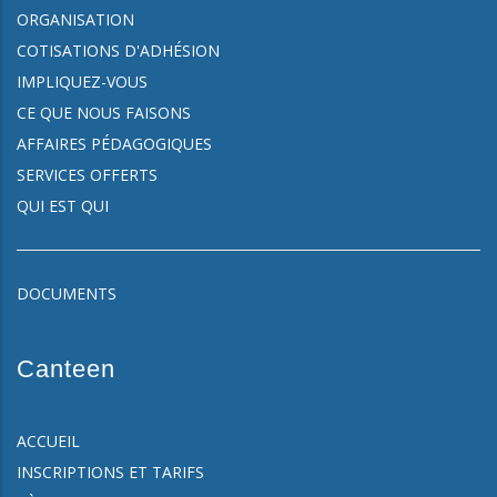
ORGANISATION
COTISATIONS D'ADHÉSION
IMPLIQUEZ-VOUS
CE QUE NOUS FAISONS
AFFAIRES PÉDAGOGIQUES
SERVICES OFFERTS
QUI EST QUI
DOCUMENTS
Canteen
ACCUEIL
INSCRIPTIONS ET TARIFS