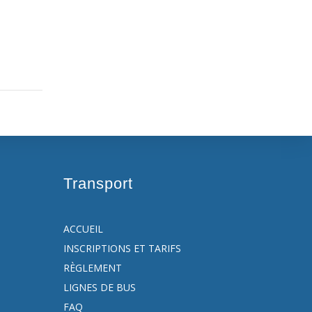
Transport
ACCUEIL
INSCRIPTIONS ET TARIFS
RÈGLEMENT
LIGNES DE BUS
FAQ