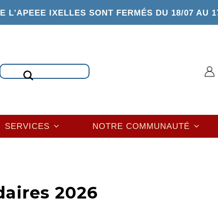
 L'APEEE IXELLES SONT FERMÉS DU 18/07 AU 1
Rechercher
SERVICES
NOTRE COMMUNAUTÉ
daires 2026