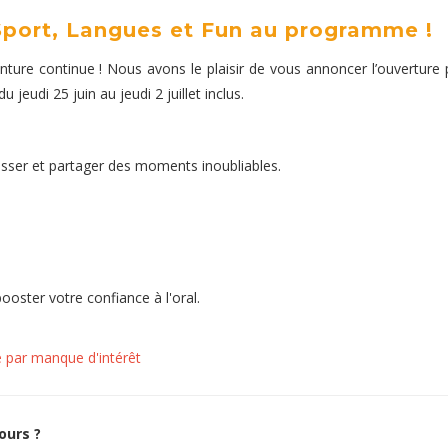
 Sport, Langues et Fun au programme !
nture continue ! Nous avons le plaisir de vous annoncer l’ouverture
jeudi 25 juin au jeudi 2 juillet inclus.
sser et partager des moments inoubliables.
oster votre confiance à l'oral.
 par manque d'intérêt
ours ?