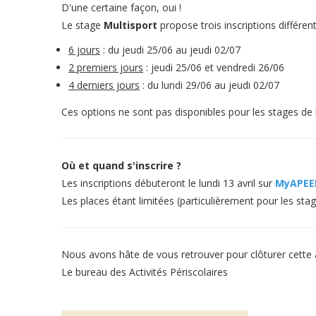
D'une certaine façon, oui !
Le stage
Multisport
propose trois inscriptions différent
6 jours
: du jeudi 25/06 au jeudi 02/07
2 premiers jours
: jeudi 25/06 et vendredi 26/06
4 derniers jours
: du lundi 29/06 au jeudi 02/07
Ces options ne sont pas disponibles pour les stages de 
Où et quand s'inscrire ?
Les inscriptions débuteront le lundi 13 avril sur
MyAPEE
Les places étant limitées (particulièrement pour les sta
Nous avons hâte de vous retrouver pour clôturer cette
Le bureau des Activités Périscolaires