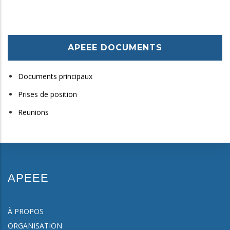
APEEE DOCUMENTS
Documents principaux
Prises de position
Reunions
APEEE
À PROPOS
ORGANISATION