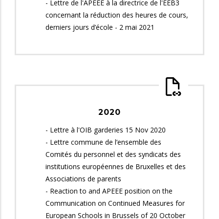
- Lettre de l'APEEE à la directrice de l'EEB3
concernant la réduction des heures de cours,
derniers jours d’école - 2 mai 2021
2020
- Lettre à l'OIB garderies 15 Nov 2020
- Lettre commune de l’ensemble des
Comités du personnel et des syndicats des
institutions européennes de Bruxelles et des
Associations de parents
- Reaction to and APEEE position on the
Communication on Continued Measures for
European Schools in Brussels of 20 October