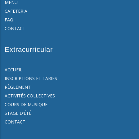
MENU
CAFETERIA
FAQ
CONTACT
Extracurricular
ACCUEIL
INSCRIPTIONS ET TARIFS
RÈGLEMENT
ACTIVITÉS COLLECTIVES
COURS DE MUSIQUE
STAGE D’ÉTÉ
CONTACT