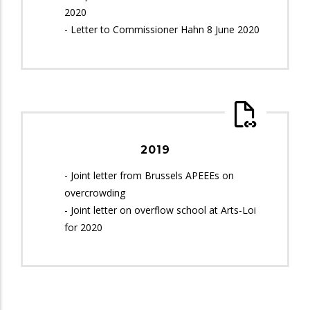
2020
- Letter to Commissioner Hahn 8 June 2020
2019
- Joint letter from Brussels APEEEs on
overcrowding
- Joint letter on overflow school at Arts-Loi
for 2020