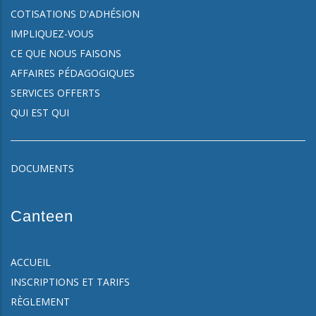
COTISATIONS D'ADHÉSION
IMPLIQUEZ-VOUS
CE QUE NOUS FAISONS
AFFAIRES PÉDAGOGIQUES
SERVICES OFFERTS
QUI EST QUI
DOCUMENTS
Canteen
ACCUEIL
INSCRIPTIONS ET TARIFS
RÈGLEMENT