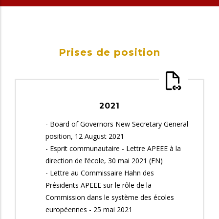
Prises de position
2021
- Board of Governors New Secretary General
position, 12 August 2021
- Esprit communautaire - Lettre APEEE à la
direction de l’école, 30 mai 2021 (EN)
- Lettre au Commissaire Hahn des
Présidents APEEE sur le rôle de la
Commission dans le système des écoles
européennes - 25 mai 2021