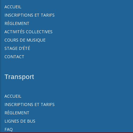
ACCUEIL
INSCRIPTIONS ET TARIFS
RÈGLEMENT
ACTIVITÉS COLLECTIVES
COURS DE MUSIQUE
STAGE D’ÉTÉ
CONTACT
Transport
ACCUEIL
INSCRIPTIONS ET TARIFS
RÈGLEMENT
LIGNES DE BUS
FAQ