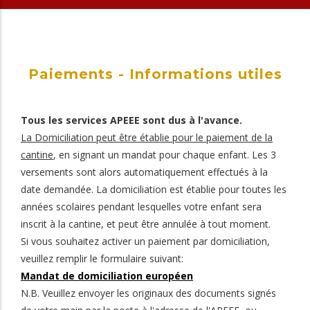
Paiements - Informations utiles
Tous les services APEEE sont dus à l'avance.
La Domiciliation peut être établie pour le paiement de la
cantine
, en signant un mandat pour chaque enfant. Les 3
versements sont alors automatiquement effectués à la
date demandée. La domiciliation est établie pour toutes les
années scolaires pendant lesquelles votre enfant sera
inscrit à la cantine, et peut être annulée à tout moment.
Si vous souhaitez activer un paiement par domiciliation,
veuillez remplir le formulaire suivant:
Mandat de domiciliation européen
N.B. Veuillez envoyer les originaux des documents signés