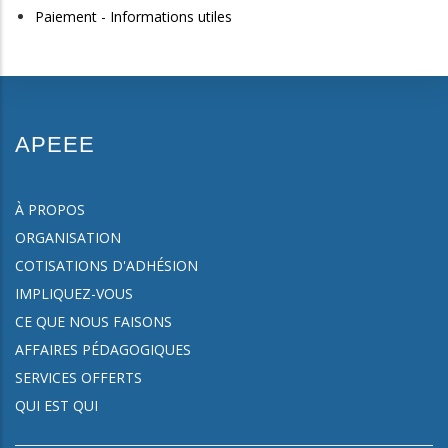
Paiement - Informations utiles
APEEE
À PROPOS
ORGANISATION
COTISATIONS D'ADHÉSION
IMPLIQUEZ-VOUS
CE QUE NOUS FAISONS
AFFAIRES PÉDAGOGIQUES
SERVICES OFFERTS
QUI EST QUI