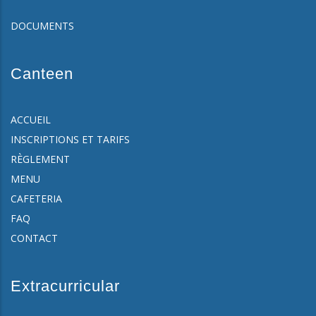
DOCUMENTS
Canteen
ACCUEIL
INSCRIPTIONS ET TARIFS
RÈGLEMENT
MENU
CAFETERIA
FAQ
CONTACT
Extracurricular