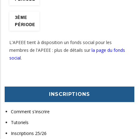
3ÈME
PÉRIODE
L'APEEE tient à disposition un fonds social pour les
membres de l'APEEE : plus de détails sur
la page du fonds
social
.
INSCRIPTIONS
Comment s'inscrire
Tutoriels
Inscriptions 25/26