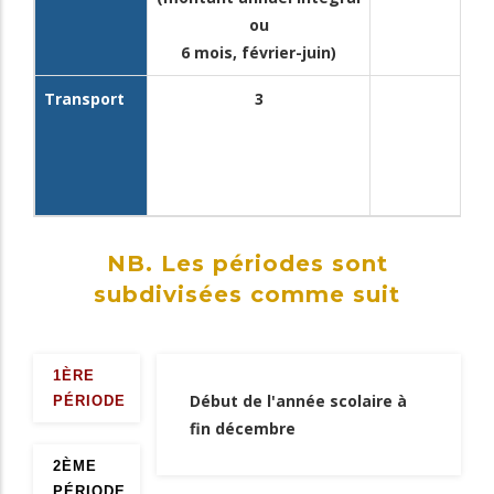
ou
6 mois, février-juin)
Transport
3
NB. Les périodes sont
subdivisées comme suit
1ÈRE
Début de l'année scolaire à
PÉRIODE
fin décembre
2ÈME
PÉRIODE