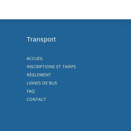
Transport
ACCUEIL
INSCRIPTIONS ET TARIFS
RÈGLEMENT
LIGNES DE BUS
FAQ
CONTACT