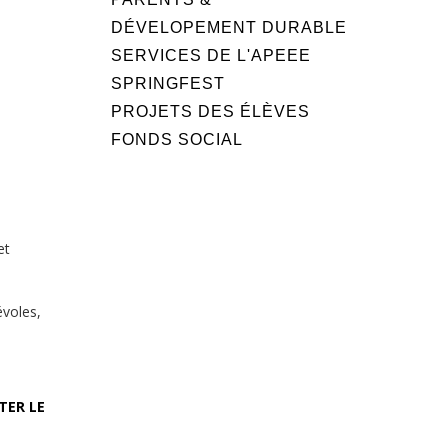
DÉVELOPEMENT DURABLE
SERVICES DE L'APEEE
SPRINGFEST
PROJETS DES ÉLÈVES
FONDS SOCIAL
et
évoles,
TER LE