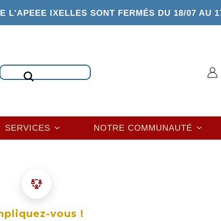
 L'APEEE IXELLES SONT FERMÉS DU 18/07 AU 1
Rechercher
SERVICES
NOTRE COMMUNAUTÉ
mpliquez-vous !