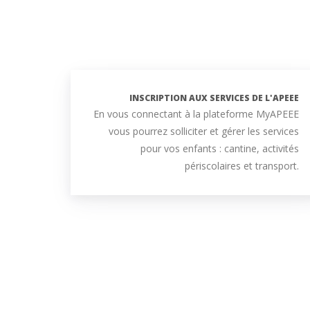
INSCRIPTION AUX SERVICES DE L'APEEE
En vous connectant à la plateforme MyAPEEE
vous pourrez solliciter et gérer les services
pour vos enfants : cantine, activités
périscolaires et transport.