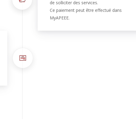
de solliciter des services.
Ce paiement peut être effectué dans
MyAPEEE.