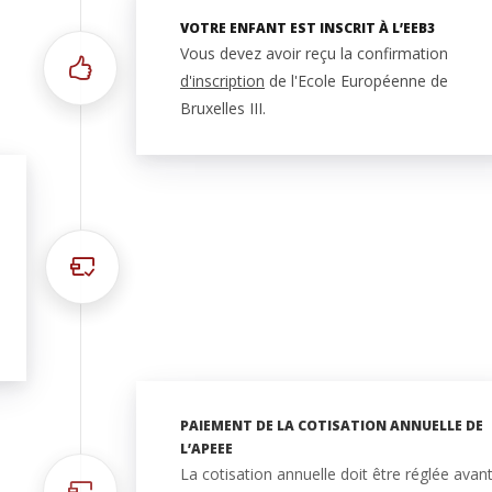
VOTRE ENFANT EST INSCRIT À L’EEB3
Vous devez avoir reçu la confirmation
d'inscription
de l'Ecole Européenne de
Bruxelles III.
PAIEMENT DE LA COTISATION ANNUELLE DE
L’APEEE
La cotisation annuelle doit être réglée avan