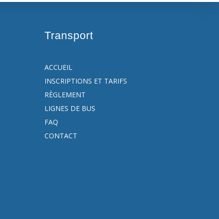
Transport
ACCUEIL
INSCRIPTIONS ET TARIFS
RÈGLEMENT
LIGNES DE BUS
FAQ
CONTACT