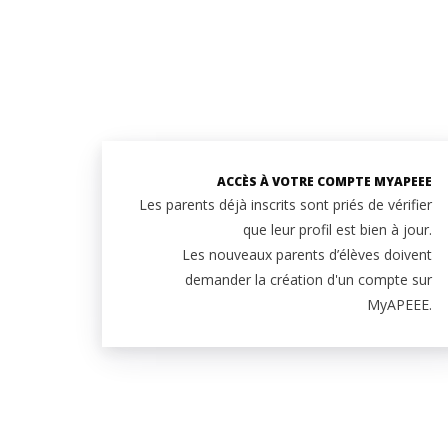
ACCÈS À VOTRE COMPTE MYAPEEE
Les parents déjà inscrits sont priés de vérifier
que leur profil est bien à jour.
Les nouveaux parents d’élèves doivent
demander la création d'un compte sur
MyAPEEE.