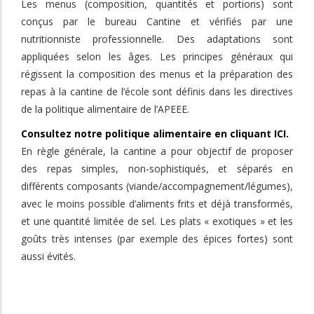
Les menus (composition, quantités et portions) sont
conçus par le bureau Cantine et vérifiés par une
nutritionniste professionnelle. Des adaptations sont
appliquées selon les âges. Les principes généraux qui
régissent la composition des menus et la préparation des
repas à la cantine de l’école sont définis dans les directives
de la politique alimentaire de l’APEEE.
Consultez notre politique alimentaire en cliquant ICI.
En règle générale, la cantine a pour objectif de proposer
des repas simples, non-sophistiqués, et séparés en
différents composants (viande/accompagnement/légumes),
avec le moins possible d’aliments frits et déjà transformés,
et une quantité limitée de sel. Les plats « exotiques » et les
goûts très intenses (par exemple des épices fortes) sont
aussi évités.