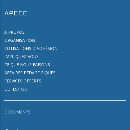
APEEE
À PROPOS
ORGANISATION
COTISATIONS D'ADHÉSION
IMPLIQUEZ-VOUS
CE QUE NOUS FAISONS
AFFAIRES PÉDAGOGIQUES
SERVICES OFFERTS
QUI EST QUI
DOCUMENTS