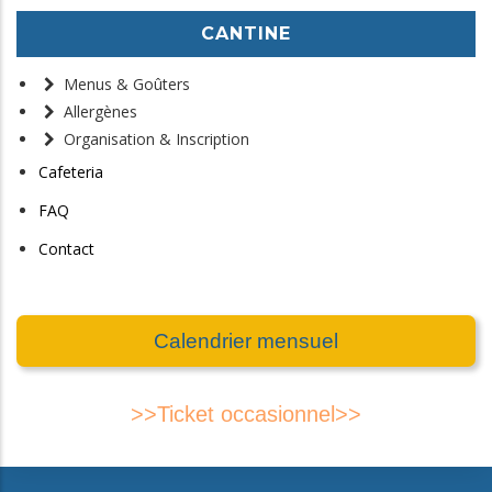
CANTINE
Menus & Goûters
Allergènes
Organisation & Inscription
Cafeteria
FAQ
Contact
Calendrier mensuel
>>Ticket occasionnel>>