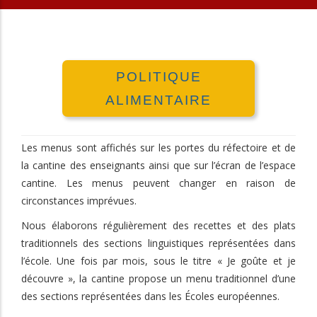
POLITIQUE
ALIMENTAIRE
Les menus sont affichés sur les portes du réfectoire et de
la cantine des enseignants ainsi que sur l’écran de l’espace
cantine. Les menus peuvent changer en raison de
circonstances imprévues.
Nous élaborons régulièrement des recettes et des plats
traditionnels des sections linguistiques représentées dans
l’école. Une fois par mois, sous le titre « Je goûte et je
découvre », la cantine propose un menu traditionnel d’une
des sections représentées dans les Écoles européennes.