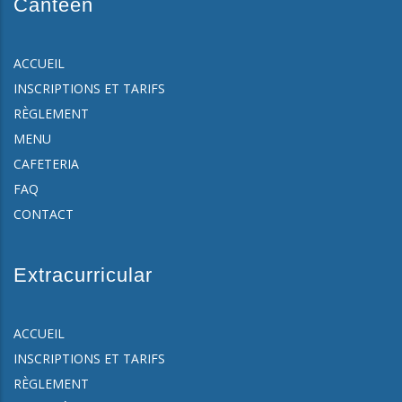
Canteen
ACCUEIL
INSCRIPTIONS ET TARIFS
RÈGLEMENT
MENU
CAFETERIA
FAQ
CONTACT
Extracurricular
ACCUEIL
INSCRIPTIONS ET TARIFS
RÈGLEMENT