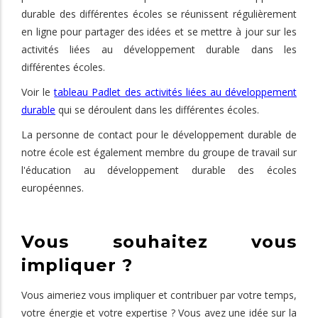
durable des différentes écoles se réunissent régulièrement
en ligne pour partager des idées et se mettre à jour sur les
activités liées au développement durable dans les
différentes écoles.
Voir le
tableau Padlet des activités liées au développement
durable
qui se déroulent dans les différentes écoles.
La personne de contact pour le développement durable de
notre école est également membre du groupe de travail sur
l'éducation au développement durable des écoles
européennes.
Vous souhaitez vous
impliquer ?
Vous aimeriez vous impliquer et contribuer par votre temps,
votre énergie et votre expertise ? Vous avez une idée sur la