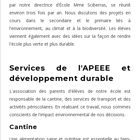
par notre directrice d’École Mme Sciberras, se réunit
environ trois fois par an. Nous discutons des projets en
cours dans le secondaire et le primaire liés à
l'environnement, au climat et à la biodiversité. Les élèves
viennent également avec des idées sur la façon de rendre
l'école plus verte et plus durable.
Services de l'APEEE et
développement durable
L'association des parents d'élèves de notre école est
responsable de la cantine, des services de transport et des
activités périscolaires. En réalisant ce travail, nous sommes
conscients de l'impact environnemental de nos décisions.
Cantine
Une alimentation saine et nutritive est essentielle au bien-