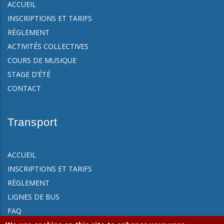
ACCUEIL
INSCRIPTIONS ET TARIFS
RÈGLEMENT
ACTIVITÉS COLLECTIVES
COURS DE MUSIQUE
STAGE D’ÉTÉ
CONTACT
Transport
ACCUEIL
INSCRIPTIONS ET TARIFS
RÈGLEMENT
LIGNES DE BUS
FAQ