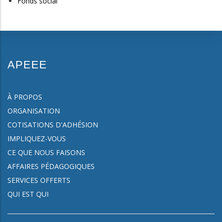
Fonds social
APEEE
À PROPOS
ORGANISATION
COTISATIONS D'ADHÉSION
IMPLIQUEZ-VOUS
CE QUE NOUS FAISONS
AFFAIRES PÉDAGOGIQUES
SERVICES OFFERTS
QUI EST QUI