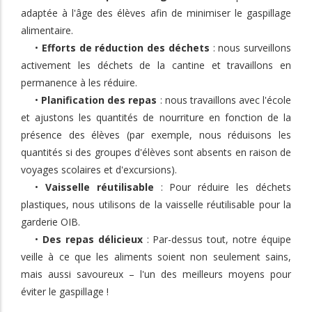
adaptée à l'âge des élèves afin de minimiser le gaspillage
alimentaire.
•
Efforts de réduction des déchets
: nous surveillons
activement les déchets de la cantine et travaillons en
permanence à les réduire.
•
Planification des repas
: nous travaillons avec l'école
et ajustons les quantités de nourriture en fonction de la
présence des élèves (par exemple, nous réduisons les
quantités si des groupes d'élèves sont absents en raison de
voyages scolaires et d'excursions).
•
Vaisselle réutilisable
: Pour réduire les déchets
plastiques, nous utilisons de la vaisselle réutilisable pour la
garderie OIB.
•
Des repas délicieux
: Par-dessus tout, notre équipe
veille à ce que les aliments soient non seulement sains,
mais aussi savoureux – l'un des meilleurs moyens pour
éviter le gaspillage !