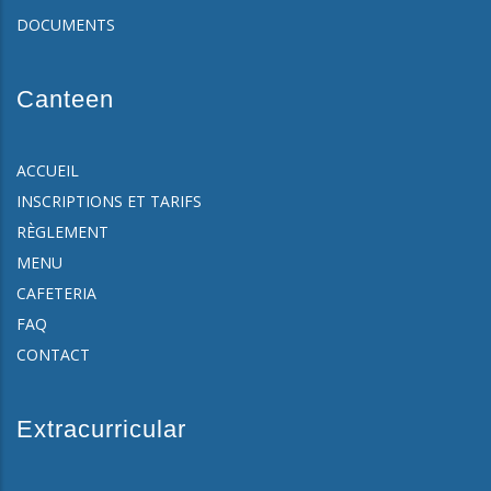
DOCUMENTS
Canteen
ACCUEIL
INSCRIPTIONS ET TARIFS
RÈGLEMENT
MENU
CAFETERIA
FAQ
CONTACT
Extracurricular