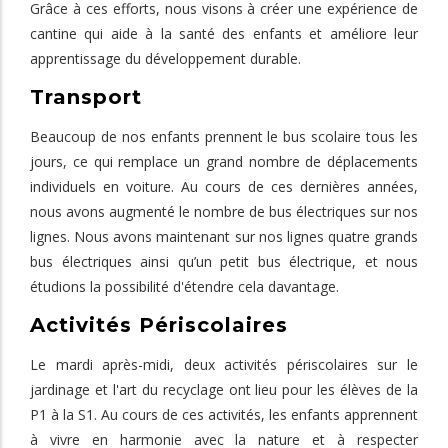
Grâce à ces efforts, nous visons à créer une expérience de
cantine qui aide à la santé des enfants et améliore leur
apprentissage du développement durable.
Transport
Beaucoup de nos enfants prennent le bus scolaire tous les
jours, ce qui remplace un grand nombre de déplacements
individuels en voiture. Au cours de ces dernières années,
nous avons augmenté le nombre de bus électriques sur nos
lignes. Nous avons maintenant sur nos lignes quatre grands
bus électriques ainsi qu’un petit bus électrique, et nous
étudions la possibilité d'étendre cela davantage.
Activités Périscolaires
Le mardi après-midi, deux activités périscolaires sur le
jardinage et l'art du recyclage ont lieu pour les élèves de la
P1 à la S1. Au cours de ces activités, les enfants apprennent
à vivre en harmonie avec la nature et à respecter