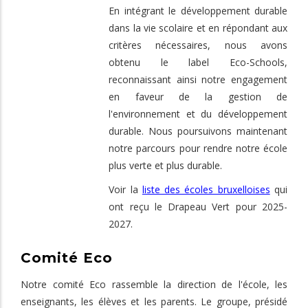
En intégrant le développement durable
dans la vie scolaire et en répondant aux
critères nécessaires, nous avons
obtenu le label Eco-Schools,
reconnaissant ainsi notre engagement
en faveur de la gestion de
l'environnement et du développement
durable. Nous poursuivons maintenant
notre parcours pour rendre notre école
plus verte et plus durable.
Voir la
liste des écoles bruxelloises
qui
ont reçu le Drapeau Vert pour 2025-
2027.
Comité Eco
Notre comité Eco rassemble la direction de l'école, les
enseignants, les élèves et les parents. Le groupe, présidé