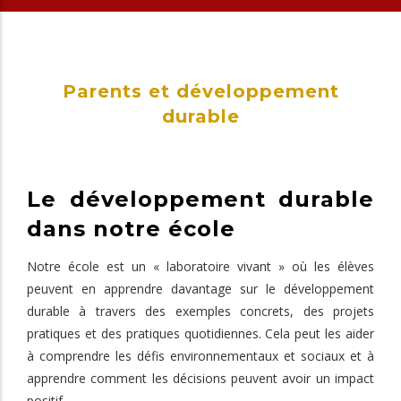
Parents et développement
durable
Le développement durable
dans notre école
Notre école est un « laboratoire vivant » où les élèves
peuvent en apprendre davantage sur le développement
durable à travers des exemples concrets, des projets
pratiques et des pratiques quotidiennes. Cela peut les aider
à comprendre les défis environnementaux et sociaux et à
apprendre comment les décisions peuvent avoir un impact
positif.