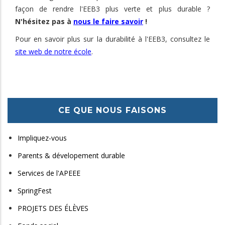
façon de rendre l'EEB3 plus verte et plus durable ?
N'hésitez pas à
nous le faire savoir
!
Pour en savoir plus sur la durabilité à l'EEB3, consultez le
site web de notre école
.
CE QUE NOUS FAISONS
Impliquez-vous
Parents & dévelopement durable
Services de l'APEEE
SpringFest
PROJETS DES ÉLÈVES