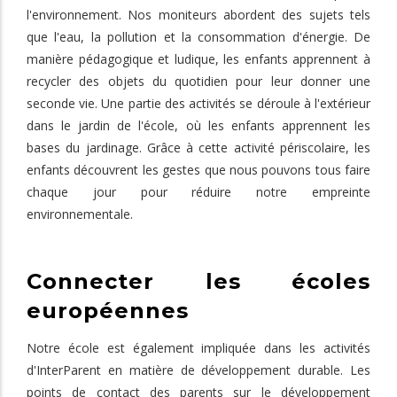
l'environnement. Nos moniteurs abordent des sujets tels
que l'eau, la pollution et la consommation d'énergie. De
manière pédagogique et ludique, les enfants apprennent à
recycler des objets du quotidien pour leur donner une
seconde vie. Une partie des activités se déroule à l'extérieur
dans le jardin de l'école, où les enfants apprennent les
bases du jardinage. Grâce à cette activité périscolaire, les
enfants découvrent les gestes que nous pouvons tous faire
chaque jour pour réduire notre empreinte
environnementale.
Connecter les écoles
européennes
Notre école est également impliquée dans les activités
d'InterParent en matière de développement durable. Les
points de contact des parents sur le développement