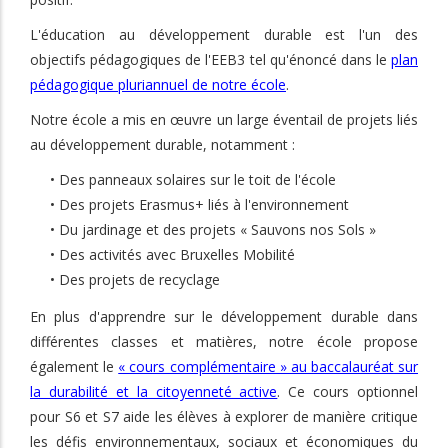
L'éducation au développement durable est l'un des
objectifs pédagogiques de l'EEB3 tel qu'énoncé dans le
plan
pédagogique pluriannuel de notre école
.
Notre école a mis en œuvre un large éventail de projets liés
au développement durable, notamment :
• Des panneaux solaires sur le toit de l'école
• Des projets Erasmus+ liés à l'environnement
• Du jardinage et des projets « Sauvons nos Sols »
• Des activités avec Bruxelles Mobilité
• Des projets de recyclage
En plus d'apprendre sur le développement durable dans
différentes classes et matières, notre école propose
également le
« cours complémentaire » au baccalauréat sur
la durabilité et la citoyenneté active
. Ce cours optionnel
pour S6 et S7 aide les élèves à explorer de manière critique
les défis environnementaux, sociaux et économiques du