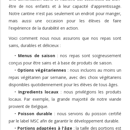
être de nos enfants et à leur capacité d'apprentissage.
Notre cantine n'est pas seulement un endroit pour manger,
mais aussi une occasion pour les élèves de faire
l'expérience de la durabilité en action.
Voici comment nous nous assurons que nos repas sont
sains, durables et délicieux :
•
Menus de saison
: nos repas sont soigneusement
conçus pour être sains et à base de produits de saison.
•
Options végétariennes
: nous incluons au moins un
repas végétarien par semaine, avec des choix végétariens
disponibles quotidiennement pour les élèves de tous âges.
•
Ingredients locaux
: nous privilégions les produits
locaux. Par exemple, la grande majorité de notre viande
provient de Belgique.
•
Poisson durable
: nous servons du poisson certifié
par le label MSC afin de garantir le développement durable.
•
Portions adaptées à l'âge
: la taille des portions est