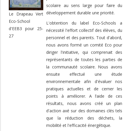
scolaire au sens large pour faire du
développement durable une priorité.
Le Drapeau Vert
Eco-School
L'obtention du label Eco-Schools a
d'EEB3 pour 25-
nécessité l'effort collectif des élèves, du
27
personnel et des parents. Tout d'abord,
nous avons formé un comité Eco pour
diriger l'initiative, qui comprenait des
représentants de toutes les parties de
la communauté scolaire. Nous avons
ensuite effectué une étude
environnementale afin d'évaluer nos
pratiques actuelles et de cerner les
points à améliorer. A l’aide de ces
résultats, nous avons créé un plan
d'action axé sur des domaines clés tels
que la réduction des déchets, la
mobilité et l'efficacité énergétique.