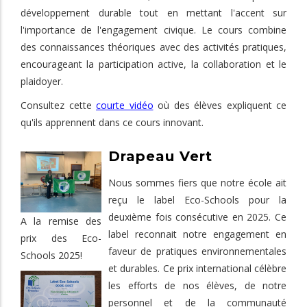
développement durable tout en mettant l'accent sur
l'importance de l'engagement civique. Le cours combine
des connaissances théoriques avec des activités pratiques,
encourageant la participation active, la collaboration et le
plaidoyer.
Consultez cette
courte vidéo
où des élèves expliquent ce
qu'ils apprennent dans ce cours innovant.
Drapeau Vert
Nous sommes fiers que notre école ait
reçu le label Eco-Schools pour la
deuxième fois consécutive en 2025. Ce
A la remise des
label reconnait notre engagement en
prix des Eco-
faveur de pratiques environnementales
Schools 2025!
et durables. Ce prix international célèbre
les efforts de nos élèves, de notre
personnel et de la communauté