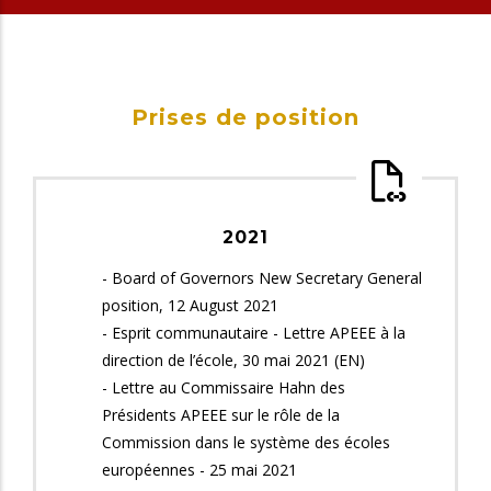
Prises de position
2021
- Board of Governors New Secretary General
position, 12 August 2021
- Esprit communautaire - Lettre APEEE à la
direction de l’école, 30 mai 2021 (EN)
- Lettre au Commissaire Hahn des
Présidents APEEE sur le rôle de la
Commission dans le système des écoles
européennes - 25 mai 2021