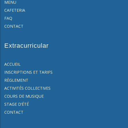
MENU
CAFETERIA
FAQ
CONTACT
Extracurricular
ACCUEIL
INSCRIPTIONS ET TARIFS
RÈGLEMENT
ACTIVITÉS COLLECTIVES
COURS DE MUSIQUE
STAGE D’ÉTÉ
CONTACT