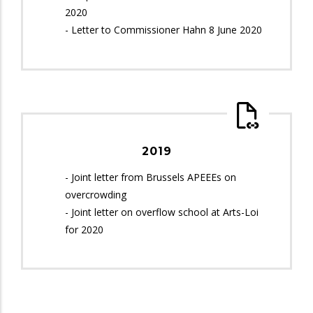
2020
- Letter to Commissioner Hahn 8 June 2020
2019
- Joint letter from Brussels APEEEs on
overcrowding
- Joint letter on overflow school at Arts-Loi
for 2020