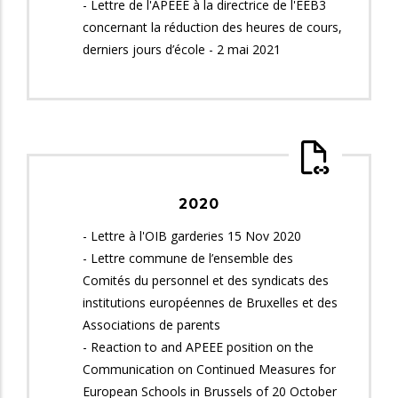
- Lettre de l'APEEE à la directrice de l'EEB3
concernant la réduction des heures de cours,
derniers jours d’école - 2 mai 2021
2020
- Lettre à l'OIB garderies 15 Nov 2020
- Lettre commune de l’ensemble des
Comités du personnel et des syndicats des
institutions européennes de Bruxelles et des
Associations de parents
- Reaction to and APEEE position on the
Communication on Continued Measures for
European Schools in Brussels of 20 October