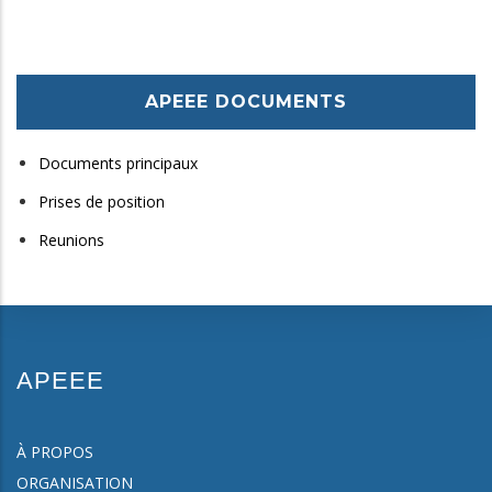
APEEE DOCUMENTS
Documents principaux
Prises de position
Reunions
APEEE
À PROPOS
ORGANISATION