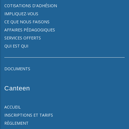
COTISATIONS D'ADHÉSION
IMPLIQUEZ-VOUS
CE QUE NOUS FAISONS
AFFAIRES PÉDAGOGIQUES
SERVICES OFFERTS
QUI EST QUI
DOCUMENTS
Canteen
ACCUEIL
INSCRIPTIONS ET TARIFS
RÈGLEMENT