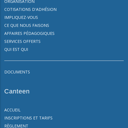
ORGANISATION
COTISATIONS D'ADHÉSION
IMPLIQUEZ-VOUS
CE QUE NOUS FAISONS
AFFAIRES PÉDAGOGIQUES
SERVICES OFFERTS
QUI EST QUI
DOCUMENTS
Canteen
ACCUEIL
INSCRIPTIONS ET TARIFS
RÈGLEMENT