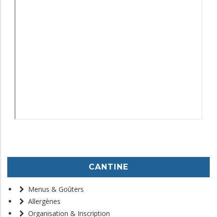
CANTINE
Menus & Goûters
Allergènes
Organisation & Inscription