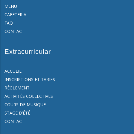
MENU
CAFETERIA
FAQ
CONTACT
Extracurricular
ACCUEIL
INSCRIPTIONS ET TARIFS
RÈGLEMENT
ACTIVITÉS COLLECTIVES
COURS DE MUSIQUE
STAGE D’ÉTÉ
CONTACT