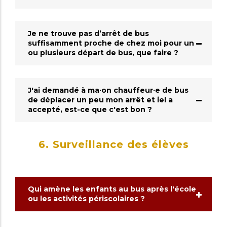
Je ne trouve pas d’arrêt de bus
suffisamment proche de chez moi pour un
ou plusieurs départ de bus, que faire ?
J'ai demandé à ma·on chauffeur·e de bus
de déplacer un peu mon arrêt et iel a
accepté, est-ce que c'est bon ?
6. Surveillance des élèves
Qui amène les enfants au bus après l'école
ou les activités périscolaires ?