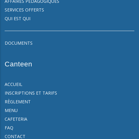
AFFAIRES PÉDAGOGIQUES
SERVICES OFFERTS
QUI EST QUI
DOCUMENTS
Canteen
ACCUEIL
INSCRIPTIONS ET TARIFS
RÈGLEMENT
MENU
CAFETERIA
FAQ
CONTACT