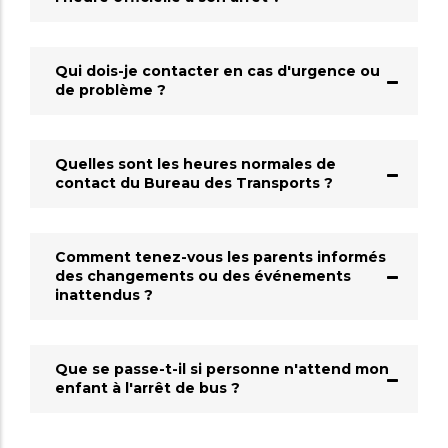
Qui dois-je contacter en cas d'urgence ou
de problème ?
Quelles sont les heures normales de
contact du Bureau des Transports ?
Comment tenez-vous les parents informés
des changements ou des événements
inattendus ?
Que se passe-t-il si personne n'attend mon
enfant à l'arrêt de bus ?