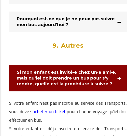
Pourquoi est-ce que je ne peux pas suivre
mon bus aujourd’hui ?
9. Autres
Si mon enfant est invité·e chez un·e ami·e,
mais qu'iel doit prendre un bus pour s'y
rendre, quelle est la procédure à suivre ?
Si votre enfant n’est pas inscrit·e au service des Transports,
vous devez
acheter un ticket
pour chaque voyage qu’iel doit
effectuer en bus.
Si votre enfant est déjà inscrit·e eu service des Transports,