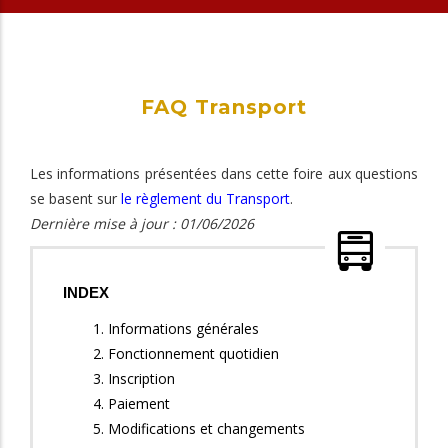
FAQ Transport
Les informations présentées dans cette foire aux questions
se basent sur
le règlement du Transport
.
Dernière mise à jour : 01/06/2026
INDEX
1. Informations générales
2. Fonctionnement quotidien
3. Inscription
4. Paiement
5. Modifications et changements