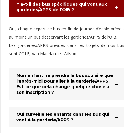
Y a-t-il des bus spécifiques qui vont aux
garderies/APPS de l'OIB ?
Oui, chaque départ de bus en fin de journée d’école prévoit
au moins un bus desservant les garderies/APPS de l’OIB.
Les garderies/APPS prévues dans les trajets de nos bus
sont COLE, Van Maerlant et Wilson.
Mon enfant ne prendra le bus scolaire que
l'après-midi pour aller à la garderie/APPS.
Est-ce que cela change quelque chose à
son inscription ?
Qui surveille les enfants dans les bus qui
vont à la garderie/APPS ?