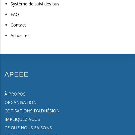
Système de suivi des bus
FAQ
Contact
Actualités
APEEE
À PROPOS
ORGANISATION
COTISATIONS D'ADHÉSION
IMPLIQUEZ-VOUS
CE QUE NOUS FAISONS