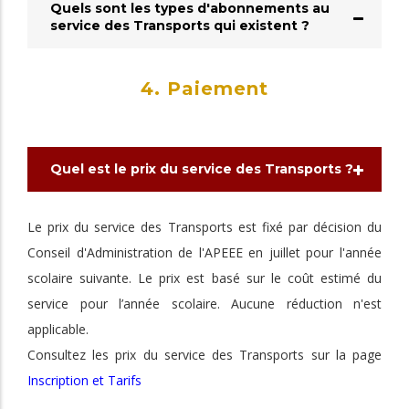
Quels sont les types d'abonnements au
service des Transports qui existent ?
4. Paiement
Quel est le prix du service des Transports ?
Le prix du service des Transports est fixé par décision du
Conseil d'Administration de l'APEEE en juillet pour l'année
scolaire suivante. Le prix est basé sur le coût estimé du
service pour l’année scolaire. Aucune réduction n'est
applicable.
Consultez les prix du service des Transports sur la page
Inscription et Tarifs