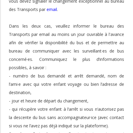
vous devez signaler le changement exceptionnel au bureau
des Transports par
email
.
Dans les deux cas, veuillez informer le bureau des
Transports par email au moins un jour ouvrable à l'avance
afin de vérifier la disponibilité du bus et de permettre au
bureau de communiquer avec les surveillant·es de bus
concerné·es. Communiquez le plus d’informations
possibles, à savoir :
- numéro de bus demandé et arrêt demandé, nom de
l’ami·e avec qui votre enfant voyage ou bien l’adresse de
destination,
- jour et heure de départ du changement,
- qui récupère votre enfant à l’arrêt si vous n’autorisez pas
la descente du bus sans accompagnateur·ice (avec contact
si vous ne l’avez pas déjà indiqué sur la plateforme).