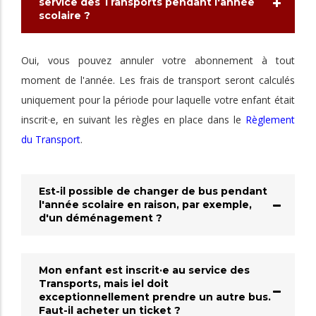
service des Transports pendant l'année
scolaire ?
Oui, vous pouvez annuler votre abonnement à tout
moment de l'année. Les frais de transport seront calculés
uniquement pour la période pour laquelle votre enfant était
inscrit·e, en suivant les règles en place dans le
Règlement
du Transport
.
Est-il possible de changer de bus pendant
l'année scolaire en raison, par exemple,
d'un déménagement ?
Mon enfant est inscrit·e au service des
Transports, mais iel doit
exceptionnellement prendre un autre bus.
Faut-il acheter un ticket ?