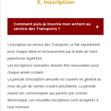
3. Inscription
Comment puis-je inscrire mon enfant au
service des Transports ?
L'inscription au service des Transports se fait séparément
pour chaque élève et exclusivement par le biais de notre
plateforme MyAPEEE.
Les inscriptions existantes doivent être renouvelées pour
chaque année scolaire.
La période d'inscription annuelle est ouverte en général au
mois de juin de l'année scolaire précédente. La période
exacte est communiquée aux parents par courrier
électronique. Les nouvelles inscriptions sont acceptées à
tout moment.