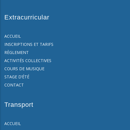
Extracurricular
ACCUEIL
INSCRIPTIONS ET TARIFS
RÈGLEMENT
ACTIVITÉS COLLECTIVES
COURS DE MUSIQUE
STAGE D’ÉTÉ
CONTACT
Transport
ACCUEIL