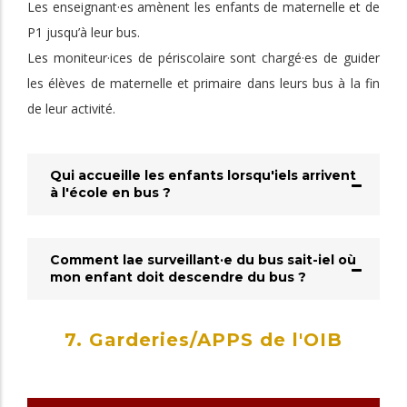
Les enseignant·es amènent les enfants de maternelle et de
P1 jusqu’à leur bus.
Les moniteur·ices de périscolaire sont chargé·es de guider
les élèves de maternelle et primaire dans leurs bus à la fin
de leur activité.
Qui accueille les enfants lorsqu'iels arrivent
à l'école en bus ?
Comment lae surveillant·e du bus sait-iel où
mon enfant doit descendre du bus ?
7. Garderies/APPS de l'OIB