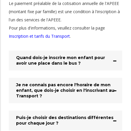
Le paiement préalable de la cotisation annuelle de l'APEEE
(montant fixe par famille) est une condition à l'inscription à
l'un des services de l'APEEE.
Pour plus d'informations, veuillez consulter la page
Inscription et tarifs du Transport
.
Quand dois-je inscrire mon enfant pour
avoir une place dans le bus ?
Je ne connais pas encore l'horaire de mon
enfant, que dois-je choisir en l'inscrivant au
Transport ?
Puis-je choisir des destinations différentes
pour chaque jour ?