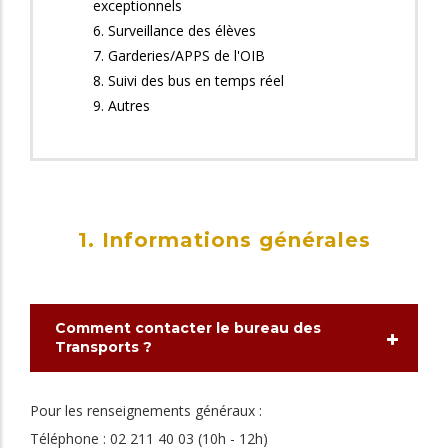
exceptionnels
6. Surveillance des élèves
7. Garderies/APPS de l'OIB
8. Suivi des bus en temps réel
9. Autres
1. Informations générales
Comment contacter le bureau des
Transports ?
Pour les renseignements généraux :
Téléphone : 02 211 40 03 (10h - 12h)