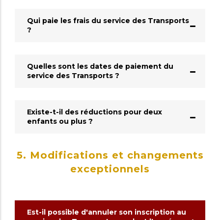
Qui paie les frais du service des Transports
?
Quelles sont les dates de paiement du
service des Transports ?
Existe-t-il des réductions pour deux
enfants ou plus ?
5. Modifications et changements
exceptionnels
Est-il possible d'annuler son inscription au