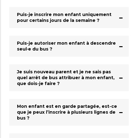
Puis-je inscrire mon enfant uniquement
pour certains jours de la semaine ?
Puis-je autoriser mon enfant à descendre
seul·e du bus ?
Je suis nouveau parent et je ne sais pas
quel arrêt de bus attribuer à mon enfant,
que dois-je faire ?
Mon enfant est en garde partagée, est-ce
que je peux l’inscrire à plusieurs lignes de
bus ?