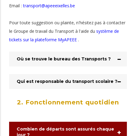
Email :
transport@apeeeixelles.be
Pour toute suggestion ou plainte, n'hésitez pas à contacter
le Groupe de travail du Transport à l'aide du
système de
tickets sur la plateforme MyAPEEE
.
Où se trouve le bureau des Transports ?
Qui est responsable du transport scolaire ?
2. Fonctionnement quotidien
Combien de départs sont assurés chaque
jour ?