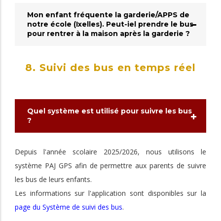
Mon enfant fréquente la garderie/APPS de
notre école (Ixelles). Peut-iel prendre le bus
pour rentrer à la maison après la garderie ?
8. Suivi des bus en temps réel
Quel système est utilisé pour suivre les bus
?
Depuis l'année scolaire 2025/2026, nous utilisons le
système PAJ GPS afin de permettre aux parents de suivre
les bus de leurs enfants.
Les informations sur l'application sont disponibles sur la
page du Système de suivi des bus
.