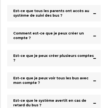
Est-ce que tous les parents ont accès au
système de suivi des bus ?
Comment est-ce que je peux créer un
compte ?
Est-ce que je peux créer plusieurs comptes
?
Est-ce que je peux voir tous les bus avec
mon compte ?
Est-ce que le système avertit en cas de
retard du bus ?