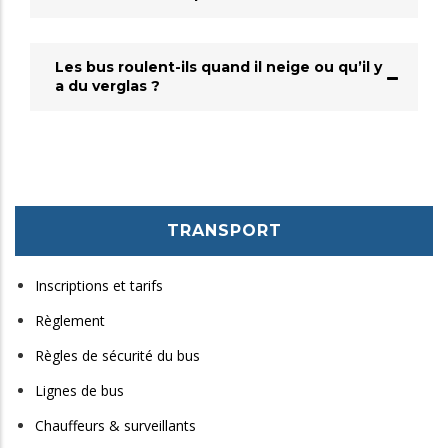
Les bus roulent-ils quand il neige ou qu’il y
a du verglas ?
TRANSPORT
Inscriptions et tarifs
Règlement
Règles de sécurité du bus
Lignes de bus
Chauffeurs & surveillants