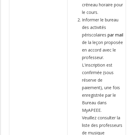
créneau horaire pour
le cours.
Informer le bureau
des activités
périscolaires
par mail
de la leçon proposée
en accord avec le
professeur.
L'inscription est
confirmée (sous
réserve de
paiement), une fois
enregistrée par le
Bureau dans
MyAPEEE.
Veuillez consulter la
liste des professeurs
de musique