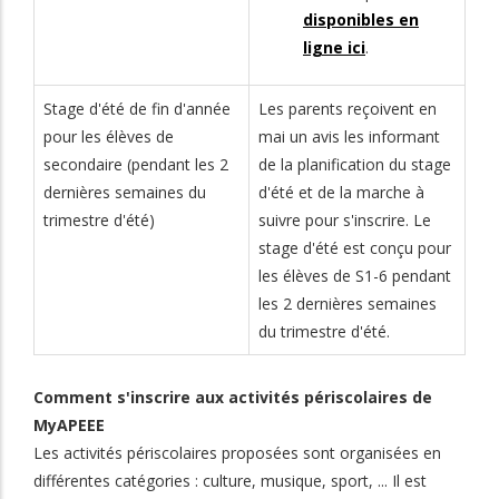
disponibles en
ligne ici
.
Stage d'été de fin d'année
Les parents reçoivent en
pour les élèves de
mai un avis les informant
secondaire (pendant les 2
de la planification du stage
dernières semaines du
d'été et de la marche à
trimestre d'été)
suivre pour s'inscrire. Le
stage d'été est conçu pour
les élèves de S1-6 pendant
les 2 dernières semaines
du trimestre d'été.
Comment s'inscrire aux activités périscolaires de
MyAPEEE
Les activités périscolaires proposées sont organisées en
différentes catégories : culture, musique, sport, ... Il est