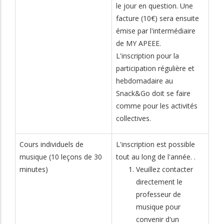
le jour en question. Une
facture (10€) sera ensuite
émise par l'intermédiaire
de MY APEEE.
L'inscription pour la
participation régulière et
hebdomadaire au
Snack&Go doit se faire
comme pour les activités
collectives.
Cours individuels de
L'inscription est possible
musique (10 leçons de 30
tout au long de l'année. .
minutes)
Veuillez contacter
directement le
professeur de
musique pour
convenir d'un