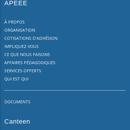
APEEE
À PROPOS
ORGANISATION
COTISATIONS D'ADHÉSION
IMPLIQUEZ-VOUS
CE QUE NOUS FAISONS
AFFAIRES PÉDAGOGIQUES
SERVICES OFFERTS
QUI EST QUI
DOCUMENTS
Canteen