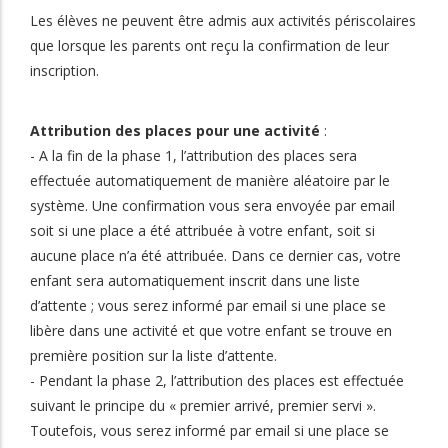
Les élèves ne peuvent être admis aux activités périscolaires
que lorsque les parents ont reçu la confirmation de leur
inscription.
Attribution des places pour une activité
:
- A la fin de la phase 1, l’attribution des places sera
effectuée automatiquement de manière aléatoire par le
système. Une confirmation vous sera envoyée par email
soit si une place a été attribuée à votre enfant, soit si
aucune place n’a été attribuée. Dans ce dernier cas, votre
enfant sera automatiquement inscrit dans une liste
d’attente ; vous serez informé par email si une place se
libère dans une activité et que votre enfant se trouve en
première position sur la liste d’attente.
- Pendant la phase 2, l’attribution des places est effectuée
suivant le principe du « premier arrivé, premier servi ».
Toutefois, vous serez informé par email si une place se