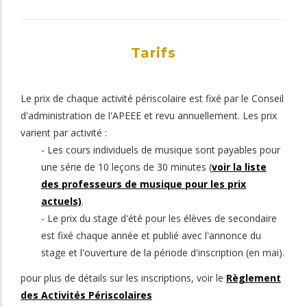
Tarifs
Le prix de chaque activité périscolaire est fixé par le Conseil
d'administration de l'APEEE et revu annuellement. Les prix
varient par activité :
- Les cours individuels de musique sont payables pour
une série de 10 leçons de 30 minutes (
voir la liste
des professeurs de musique pour les prix
actuels)
.
- Le prix du stage d'été pour les élèves de secondaire
est fixé chaque année et publié avec l'annonce du
stage et l'ouverture de la période d'inscription (en mai).
pour plus de détails sur les inscriptions, voir le
Règlement
des Activités Périscolaires