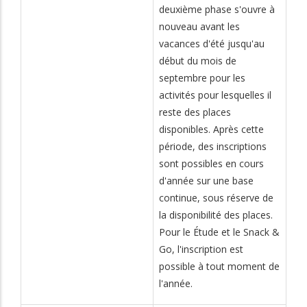
deuxième phase s'ouvre à
nouveau avant les
vacances d'été jusqu'au
début du mois de
septembre pour les
activités pour lesquelles il
reste des places
disponibles. Après cette
période, des inscriptions
sont possibles en cours
d'année sur une base
continue, sous réserve de
la disponibilité des places.
Pour le Étude et le Snack &
Go, l'inscription est
possible à tout moment de
l'année.