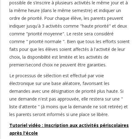
possible de s’inscrire à plusieurs activités le même jour et à
la même heure (dans le même semestre) et indiquer un
ordre de priorité. Pour chaque élève, les parents peuvent
indiquer jusqu'à 3 activités comme "haute priorité" et deux
comme "priorité moyenne". Le reste sera considéré
comme " priorité normale ". Bien que tous les efforts soient
faits pour que les élèves soient affectés à l'activité de leur
choix, la disponibilité est limitée et les activités de
premier/second choix ne peuvent être garanties.
Le processus de sélection est effectué par voie
électronique sur une base aléatoire, favorisant les
demandes avec une désignation de priorité plus haute. Si
une demande n'est pas approuvée, elle restera sur une "
liste d'attente " (à moins que la demande ne soit retirée) et
les parents seront informés si une place se libère.
Tutoriel vidéo : Inscription aux activités périscolaires
après l'école