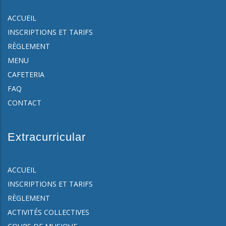
ACCUEIL
INSCRIPTIONS ET TARIFS
RÈGLEMENT
MENU
CAFETERIA
FAQ
CONTACT
Extracurricular
ACCUEIL
INSCRIPTIONS ET TARIFS
RÈGLEMENT
ACTIVITÉS COLLECTIVES