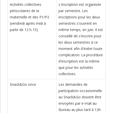
Activités collectives
L'inscription est organisée
périscolaires de la
par semestre. Les
maternelle et des P1/P2
inscriptions pour les deux
(vendredi après-midi à
semestres s'ouvrent en
partir de 12 h 15)
même temps, en juin. Il est
conseillé de s'inscrire pour
les deux semestres à ce
moment afin d'éviter toute
complication. La procédure
d'inscription est la même
que pour les activités
collectives.
Snack&Go once
Les demandes de
participation occasionnelle
au Snack&Go doivent être
envoyées par e-mail au
Bureau au plus tard à 12h