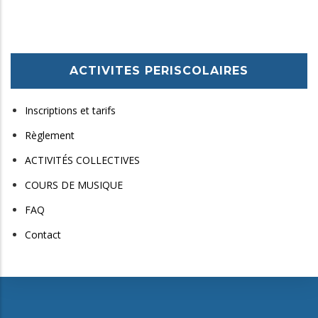
ACTIVITES PERISCOLAIRES
Inscriptions et tarifs
Règlement
ACTIVITÉS COLLECTIVES
COURS DE MUSIQUE
FAQ
Contact