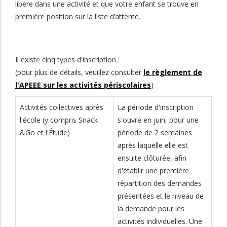
libère dans une activité et que votre enfant se trouve en
première position sur la liste d’attente.
Il existe cinq types d'inscription :
(pour plus de détails, veuillez consulter
le règlement de
l'APEEE sur les activités périscolaires
)
Activités collectives après
La période d'inscription
l'école (y compris Snack
s'ouvre en juin, pour une
&Go et l'Étude)
période de 2 semaines
après laquelle elle est
ensuite clôturée, afin
d'établir une première
répartition des demandes
présentées et le niveau de
la demande pour les
activités individuelles. Une