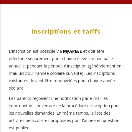
Inscriptions et tarifs
L'inscription est possible via
MyAPEEE
et doit être
effectuée séparément pour chaque élève sur une base
annuelle, pendant la période d'inscription (généralement en
mai/juin pour l'année scolaire suivante). Les inscriptions
existantes doivent être renouvelées pour chaque année
scolaire.
Les parents reçoivent une notification par e-mail les
informant de l'ouverture de la procédure d'inscription pour
les nouvelles demandes. En même temps, la liste des
activités périscolaires proposées pour l'année en question
est publiée.