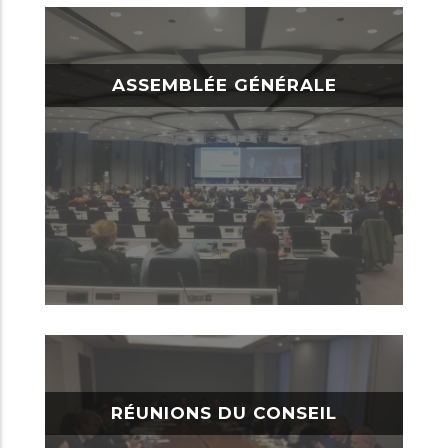
ASSEMBLÉE GÉNÉRALE
RÉUNIONS DU CONSEIL