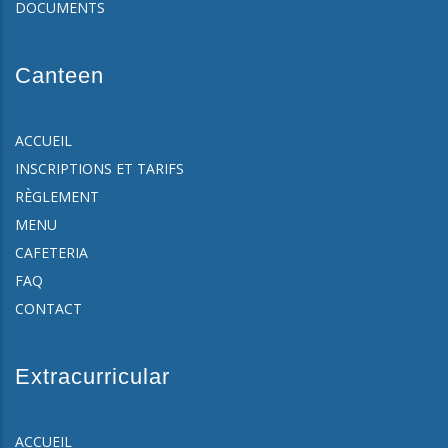
DOCUMENTS
Canteen
ACCUEIL
INSCRIPTIONS ET TARIFS
RÈGLEMENT
MENU
CAFETERIA
FAQ
CONTACT
Extracurricular
ACCUEIL