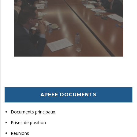
APEEE DOCUMENTS
Documents principaux
Prises de position
Reunions