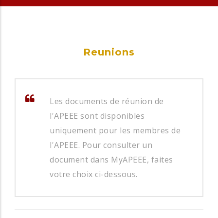
Reunions
Les documents de réunion de
l'APEEE sont disponibles
uniquement pour les membres de
l'APEEE. Pour consulter un
document dans MyAPEEE, faites
votre choix ci-dessous.