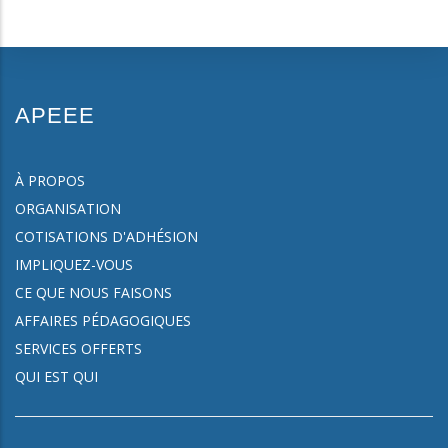
APEEE
À PROPOS
ORGANISATION
COTISATIONS D'ADHÉSION
IMPLIQUEZ-VOUS
CE QUE NOUS FAISONS
AFFAIRES PÉDAGOGIQUES
SERVICES OFFERTS
QUI EST QUI