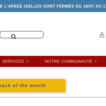
 L'APEEE IXELLES SONT FERMÉS DU 18/07 AU 1
Rechercher
SERVICES
NOTRE COMMUNAUTÉ
nack of the month