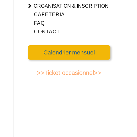
ORGANISATION & INSCRIPTION
CAFETERIA
FAQ
CONTACT
Calendrier mensuel
>>Ticket occasionnel>>