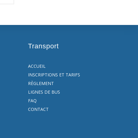
Transport
ACCUEIL
INSCRIPTIONS ET TARIFS
RÈGLEMENT
LIGNES DE BUS
FAQ
CONTACT