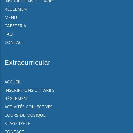
INSCRIPTIONS ET TARIFS
RÈGLEMENT
MENU
CAFETERIA
FAQ
CONTACT
Extracurricular
ACCUEIL
INSCRIPTIONS ET TARIFS
RÈGLEMENT
ACTIVITÉS COLLECTIVES
COURS DE MUSIQUE
STAGE D’ÉTÉ
CONTACT