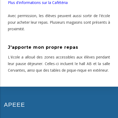
Plus d'informations sur la Cafétéria
Avec permission, les élèves peuvent aussi sortir de l'école
pour acheter leur repas. Plusieurs magasins sont présents à
proximité.
J'apporte mon propre repas
L'école a alloué des zones accessibles aux élèves pendant
leur pause déjeuner. Celles-ci incluent le hall AB et la salle
Cervantes, ainsi que des tables de pique-nique en extérieur.
APEEE