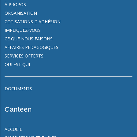
À PROPOS
ORGANISATION
COTISATIONS D'ADHÉSION
IMPLIQUEZ-VOUS
CE QUE NOUS FAISONS
AFFAIRES PÉDAGOGIQUES
SERVICES OFFERTS
QUI EST QUI
DOCUMENTS
Canteen
ACCUEIL