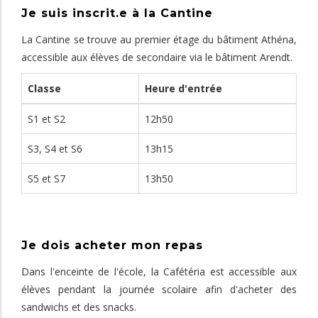
Je suis inscrit.e à la Cantine
La Cantine se trouve au premier étage du bâtiment Athéna,
accessible aux élèves de secondaire via le bâtiment Arendt.
Classe
Heure d'entrée
S1 et S2
12h50
S3, S4 et S6
13h15
S5 et S7
13h50
Je dois acheter mon repas
Dans l'enceinte de l'école, la Cafétéria est accessible aux
élèves pendant la journée scolaire afin d'acheter des
sandwichs et des snacks.