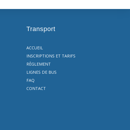
Transport
ACCUEIL
INSCRIPTIONS ET TARIFS
RÈGLEMENT
LIGNES DE BUS
FAQ
CONTACT