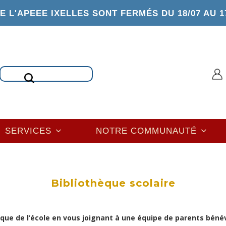
 L'APEEE IXELLES SONT FERMÉS DU 18/07 AU 1
Rechercher
SERVICES
NOTRE COMMUNAUTÉ
Bibliothèque scolaire
èque de l’école en vous joignant à une équipe de parents béné