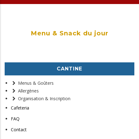
Menu & Snack du jour
CANTINE
Menus & Goûters
Allergènes
Organisation & Inscription
Cafeteria
FAQ
Contact