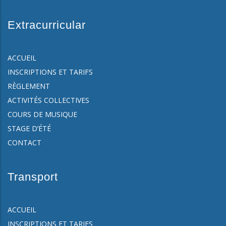
Extracurricular
ACCUEIL
INSCRIPTIONS ET TARIFS
RÈGLEMENT
ACTIVITÉS COLLECTIVES
COURS DE MUSIQUE
STAGE D’ÉTÉ
CONTACT
Transport
ACCUEIL
INSCRIPTIONS ET TARIFS