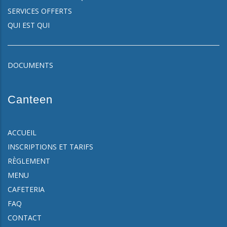
SERVICES OFFERTS
QUI EST QUI
DOCUMENTS
Canteen
ACCUEIL
INSCRIPTIONS ET TARIFS
RÈGLEMENT
MENU
CAFETERIA
FAQ
CONTACT