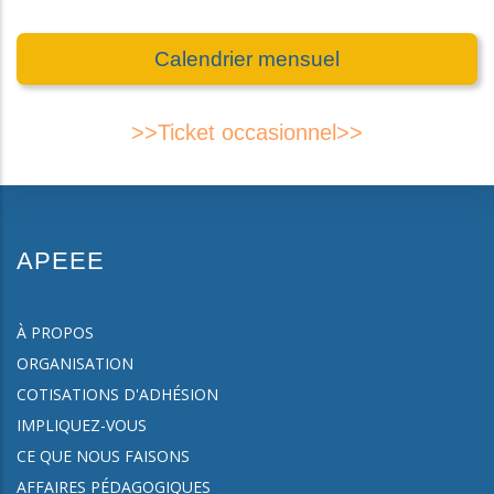
Calendrier mensuel
>>Ticket occasionnel>>
APEEE
À PROPOS
ORGANISATION
COTISATIONS D'ADHÉSION
IMPLIQUEZ-VOUS
CE QUE NOUS FAISONS
AFFAIRES PÉDAGOGIQUES