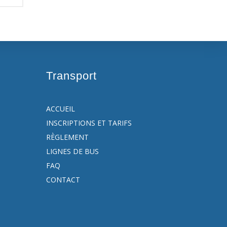
Transport
ACCUEIL
INSCRIPTIONS ET TARIFS
RÈGLEMENT
LIGNES DE BUS
FAQ
CONTACT