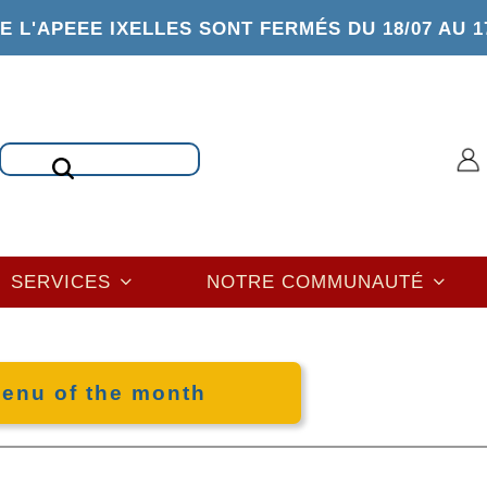
 L'APEEE IXELLES SONT FERMÉS DU 18/07 AU 1
Rechercher
SERVICES
NOTRE COMMUNAUTÉ
enu of the month