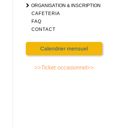
ORGANISATION & INSCRIPTION
CAFETERIA
FAQ
CONTACT
Calendrier mensuel
>>Ticket occasionnel>>