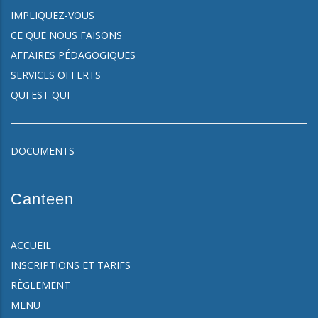
IMPLIQUEZ-VOUS
CE QUE NOUS FAISONS
AFFAIRES PÉDAGOGIQUES
SERVICES OFFERTS
QUI EST QUI
DOCUMENTS
Canteen
ACCUEIL
INSCRIPTIONS ET TARIFS
RÈGLEMENT
MENU