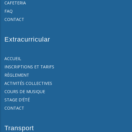
CAFETERIA
FAQ
CONTACT
Extracurricular
ACCUEIL
INSCRIPTIONS ET TARIFS
RÈGLEMENT
ACTIVITÉS COLLECTIVES
COURS DE MUSIQUE
STAGE D’ÉTÉ
CONTACT
Transport