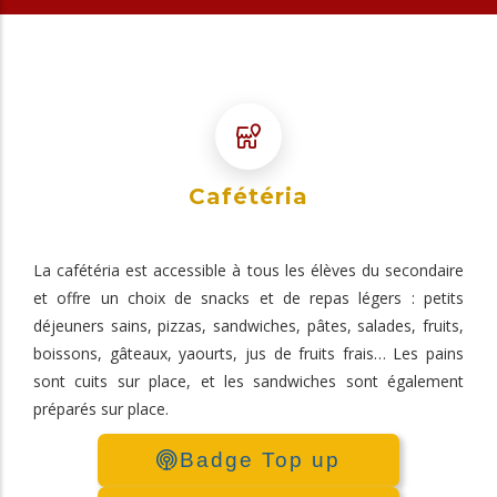
Cafétéria
La cafétéria est accessible à tous les élèves du secondaire
et offre un choix de snacks et de repas légers : petits
déjeuners sains, pizzas, sandwiches, pâtes, salades, fruits,
boissons, gâteaux, yaourts, jus de fruits frais… Les pains
sont cuits sur place, et les sandwiches sont également
préparés sur place.
Badge Top up