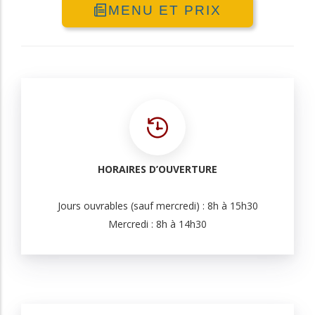
MENU ET PRIX
HORAIRES D’OUVERTURE
Jours ouvrables (sauf mercredi) : 8h à 15h30
Mercredi : 8h à 14h30