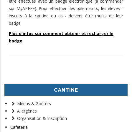
être effectués avec un badge électronique (à commander
sur MyAPEEE). Pour effectuer des paiemetnts, les élèves -
inscrits à la cantine ou as - doivent être munis de leur
badge.
Plus d'infos sur comment obtenir et recharger le
badge
CANTINE
Menus & Goûters
Allergènes
Organisation & Inscription
Cafeteria