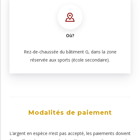
Où?
Rez-de-chaussée du bâtiment G, dans la zone
réservée aux sports (école secondaire).
Modalités de paiement
L’argent en espèce n’est pas accepté, les paiements doivent