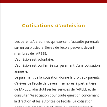
Cotisations d'adhésion
Les parents/personnes qui exercent l’autorité parentale
sur un ou plusieurs élèves de l’école peuvent devenir
membres de l’APEEE.
L’adhésion est volontaire.
L’adhésion est confirmée sur paiement d’une cotisation
annuelle.
Le paiement de la cotisation donne le droit aux parents
d’élèves de l’école de devenir membres à part entière
de l’APEEE, afin d’utiliser les services de l’APEEE et de
consulter l’Association pour toute question concernant
la direction et les autorités de l’école. La cotisation