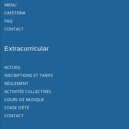
MENU
CAFETERIA
FAQ
CONTACT
Extracurricular
ACCUEIL
INSCRIPTIONS ET TARIFS
RÈGLEMENT
ACTIVITÉS COLLECTIVES
COURS DE MUSIQUE
STAGE D’ÉTÉ
CONTACT