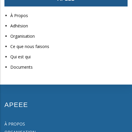
À Propos
Adhésion
Organisation
Ce que nous faisons
Qui est qui
Documents
APEEE
À PROPOS