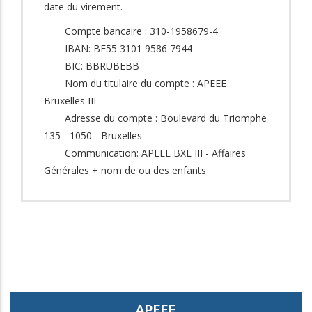
date du virement.
Compte bancaire : 310-1958679-4
IBAN: BE55 3101 9586 7944
BIC: BBRUBEBB
Nom du titulaire du compte : APEEE
Bruxelles III
Adresse du compte : Boulevard du Triomphe
135 - 1050 - Bruxelles
Communication: APEEE BXL III - Affaires
Générales + nom de ou des enfants
APEEE