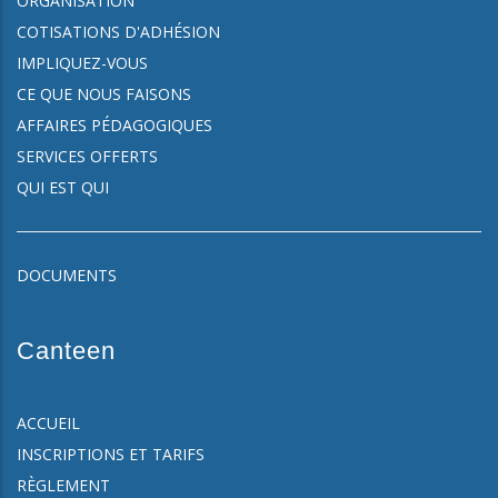
ORGANISATION
COTISATIONS D'ADHÉSION
IMPLIQUEZ-VOUS
CE QUE NOUS FAISONS
AFFAIRES PÉDAGOGIQUES
SERVICES OFFERTS
QUI EST QUI
DOCUMENTS
Canteen
ACCUEIL
INSCRIPTIONS ET TARIFS
RÈGLEMENT