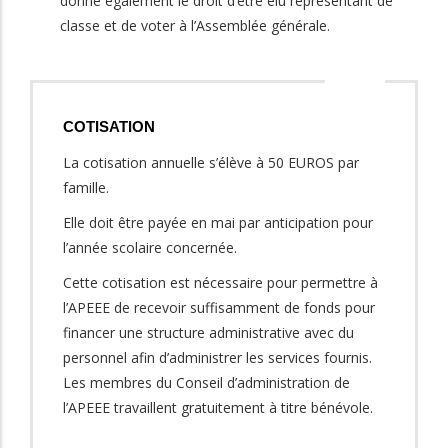
donne également le droit d’être élu représentant de
classe et de voter à l’Assemblée générale.
COTISATION
La cotisation annuelle s’élève à 50 EUROS par
famille.
Elle doit être payée en mai par anticipation pour
l’année scolaire concernée.
Cette cotisation est nécessaire pour permettre à
l’APEEE de recevoir suffisamment de fonds pour
financer une structure administrative avec du
personnel afin d’administrer les services fournis.
Les membres du Conseil d’administration de
l’APEEE travaillent gratuitement à titre bénévole.