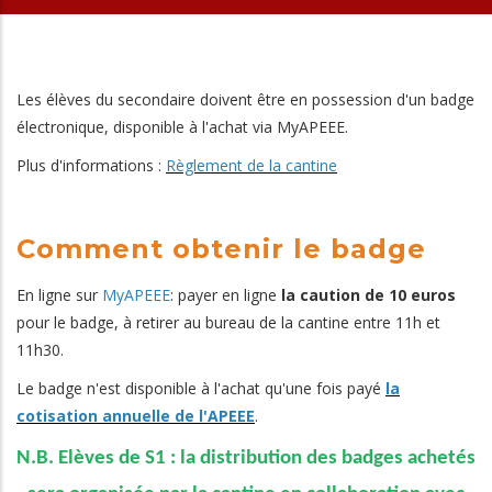
Les élèves du secondaire doivent être en possession d'un badge
électronique, disponible à l'achat via MyAPEEE.
Plus d'informations :
Règlement de la cantine
Comment obtenir le badge
En ligne sur
MyAPEEE
: payer en ligne
la caution de 10 euros
pour le badge, à retirer au bureau de la cantine entre 11h et
11h30.
Le badge n'est disponible à l'achat qu'une fois payé
la
cotisation annuelle de l'APEEE
.
N.B. Elèves de S1 :
la distribution des badges achetés