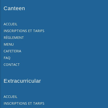
Canteen
ACCUEIL
INSCRIPTIONS ET TARIFS
RÈGLEMENT
MENU
CAFETERIA
FAQ
CONTACT
Extracurricular
ACCUEIL
INSCRIPTIONS ET TARIFS