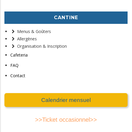
CANTINE
Menus & Goûters
Allergènes
Organisation & Inscription
Cafeteria
FAQ
Contact
Calendrier mensuel
>>Ticket occasionnel>>