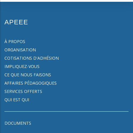
APEEE
À PROPOS
ORGANISATION
COTISATIONS D'ADHÉSION
IMPLIQUEZ-VOUS
CE QUE NOUS FAISONS
AFFAIRES PÉDAGOGIQUES
SERVICES OFFERTS
QUI EST QUI
DOCUMENTS