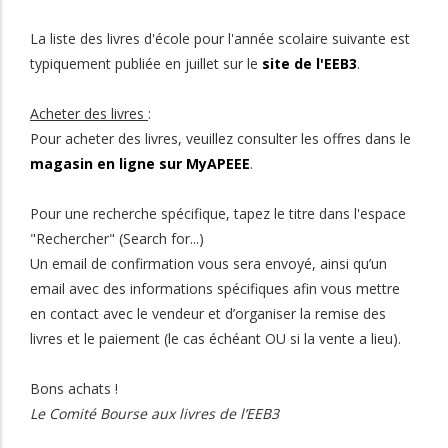
La liste des livres d'école pour l'année scolaire suivante est
typiquement publiée en juillet sur le
site de l'EEB3
.
Acheter des livres
:
Pour acheter des livres, veuillez consulter les offres dans le
magasin en ligne sur MyAPEEE
.
Pour une recherche spécifique, tapez le titre dans l'espace
"Rechercher" (Search for...)
Un email de confirmation vous sera envoyé, ainsi qu’un
email avec des informations spécifiques afin vous mettre
en contact avec le vendeur et d’organiser la remise des
livres et le paiement (le cas échéant OU si la vente a lieu).
Bons achats !
Le Comité Bourse aux livres de l’EEB3