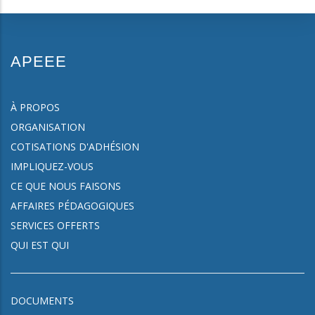
APEEE
À PROPOS
ORGANISATION
COTISATIONS D'ADHÉSION
IMPLIQUEZ-VOUS
CE QUE NOUS FAISONS
AFFAIRES PÉDAGOGIQUES
SERVICES OFFERTS
QUI EST QUI
DOCUMENTS