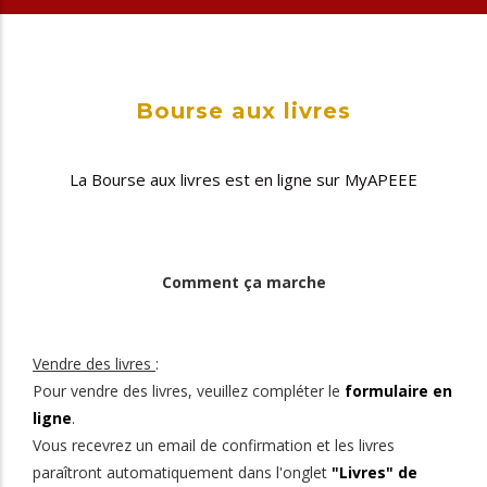
Bourse aux livres
La Bourse aux livres est en ligne sur MyAPEEE
Comment ça marche
Vendre des livres
:
Pour vendre des livres, veuillez compléter le
formulaire en
ligne
.
Vous recevrez un email de confirmation et les livres
paraîtront automatiquement dans l'onglet
"Livres" de