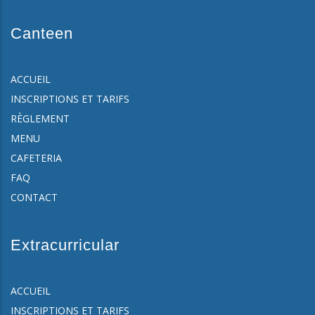
Canteen
ACCUEIL
INSCRIPTIONS ET TARIFS
RÈGLEMENT
MENU
CAFETERIA
FAQ
CONTACT
Extracurricular
ACCUEIL
INSCRIPTIONS ET TARIFS