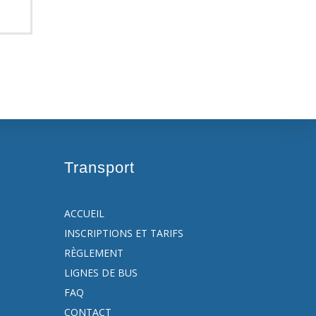
Transport
ACCUEIL
INSCRIPTIONS ET TARIFS
RÈGLEMENT
LIGNES DE BUS
FAQ
CONTACT