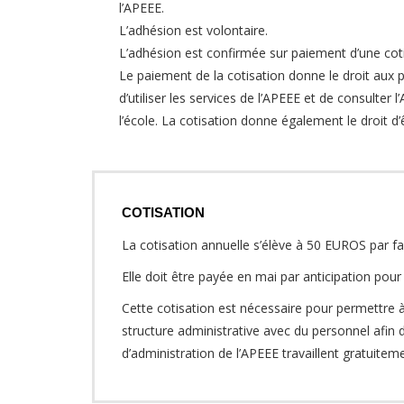
l’APEEE.
L’adhésion est volontaire.
L’adhésion est confirmée sur paiement d’une coti
Le paiement de la cotisation donne le droit aux p
d’utiliser les services de l’APEEE et de consulter 
l’école. La cotisation donne également le droit d
COTISATION
La cotisation annuelle s’élève à 50 EUROS par fa
Elle doit être payée en mai par anticipation pour
Cette cotisation est nécessaire pour permettre 
structure administrative avec du personnel afin 
d’administration de l’APEEE travaillent gratuiteme