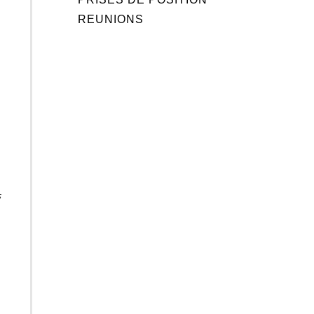
REUNIONS
s