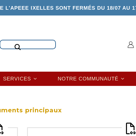
 L'APEEE IXELLES SONT FERMÉS DU 18/07 AU 1
Rechercher
SERVICES
NOTRE COMMUNAUTÉ
ments principaux