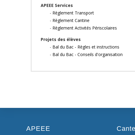
APEEE Services
-
Règlement Transport
-
Règlement Cantine
-
Règlement Activités Périscolaires
Projets des élèves
-
Bal du Bac - Règles et instructions
-
Bal du Bac - Conseils d'organisation
APEEE
Cant