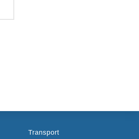
Transport