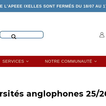
 L'APEEE IXELLES SONT FERMÉS DU 18/07 AU 1
Rechercher
SERVICES
NOTRE COMMUNAUTÉ
rsités anglophones 25/2