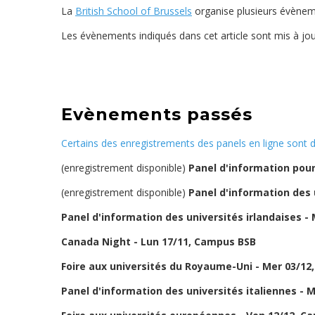
La
British School of Brussels
organise plusieurs évènem
Les évènements indiqués dans cet article sont mis à jou
Evènements passés
Certains des enregistrements des panels en ligne sont
(enregistrement disponible)
Panel d'information pour
(enregistrement disponible)
Panel d'information des
Panel d'information des universités irlandaises -
Canada Night - Lun 17/11, Campus BSB
Foire aux universités du Royaume-Uni - Mer 03/1
Panel d'information des universités italiennes - 